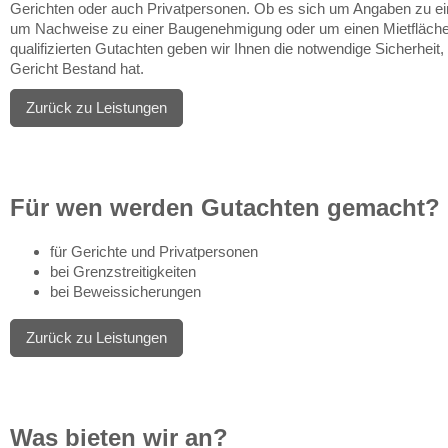
Gerichten oder auch Privatpersonen. Ob es sich um Angaben zu e
um Nachweise zu einer Baugenehmigung oder um einen Mietfläche
qualifizierten Gutachten geben wir Ihnen die notwendige Sicherheit, 
Gericht Bestand hat.
Zurück zu Leistungen
Für wen werden Gutachten gemacht?
für Gerichte und Privatpersonen
bei Grenzstreitigkeiten
bei Beweissicherungen
Zurück zu Leistungen
Was bieten wir an?