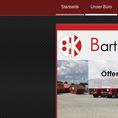
Startseite
Unser Büro
Öffe