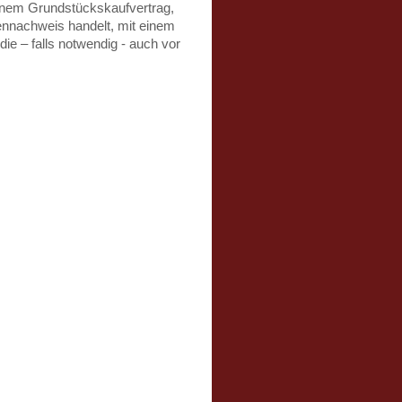
inem Grundstückskaufvertrag,
nnachweis handelt, mit einem
die – falls notwendig - auch vor