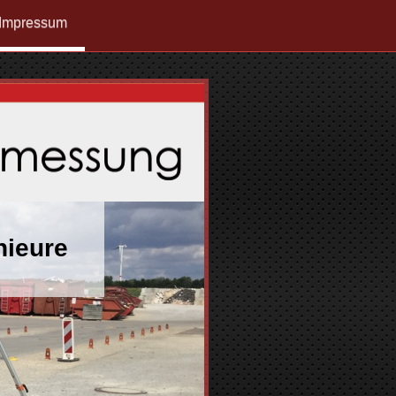
Impressum
nieure