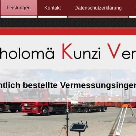
Leistungen
Kontakt
Datenschutzerklärung
ntlich bestellte Vermessungsinge