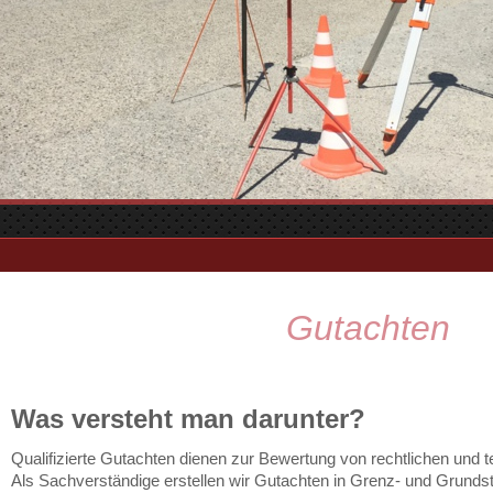
Gutachten
Was versteht man darunter?
Qualifizierte Gutachten dienen zur Bewertung von rechtlichen und 
Als Sachverständige erstellen wir Gutachten in Grenz- und Grunds